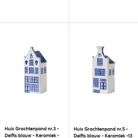
Huis Grachtenpand nr.3 -
Huis Grachtenpand nr.5 -
Delfts blauw - Keramiek -
Delfts blauw - Keramiek -13