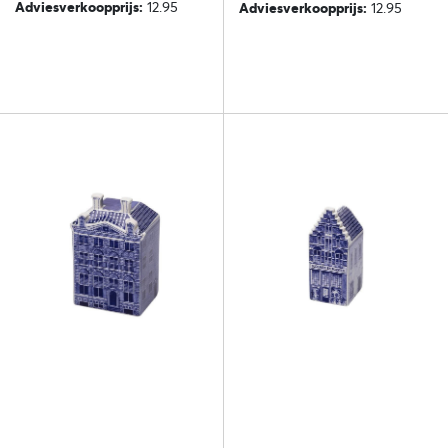
Adviesverkoopprijs:
12.95
Adviesverkoopprijs:
12.95