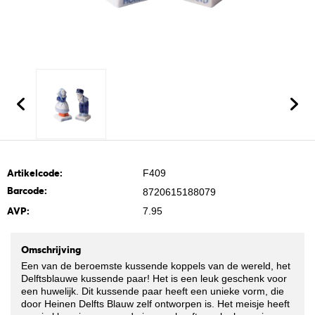
Artikelcode:
F409
Barcode:
8720615188079
AVP:
7.95
Omschrijving
Een van de beroemste kussende koppels van de wereld, het
Delftsblauwe kussende paar! Het is een leuk geschenk voor
een huwelijk. Dit kussende paar heeft een unieke vorm, die
door Heinen Delfts Blauw zelf ontworpen is. Het meisje heeft