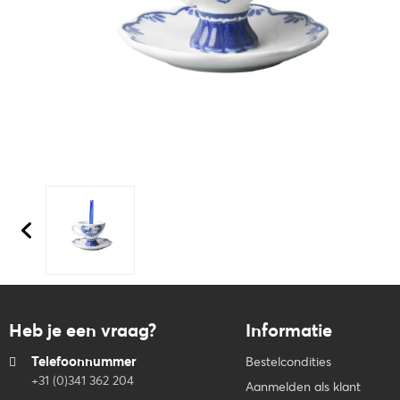
Heb je een vraag?
Informatie
Telefoonnummer
Bestelcondities
+31 (0)341 362 204
Aanmelden als klant