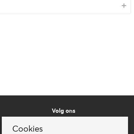
Volg ons
Cookies