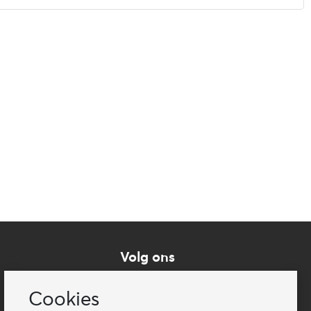
Volg ons
Cookies