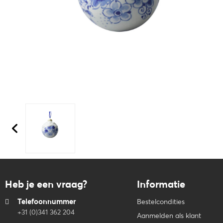
Heb je een vraag?
Informatie
Telefoonnummer
Bestelcondities
+31 (0)341 362 204
Aanmelden als klant