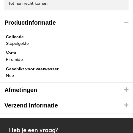
tot hun recht komen.
Productinformatie
Collectie
Stapelgekte
Vorm
Piramide
Geschikt voor vaatwasser
Nee
Afmetingen
Verzend Informatie
Heb je een vraag?