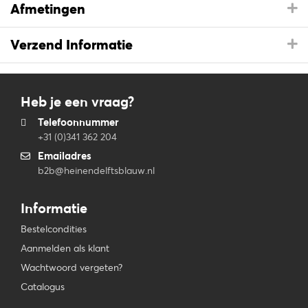
Afmetingen
Verzend Informatie
Heb je een vraag?
Telefoonnummer
+31 (0)341 362 204
Emailadres
b2b@heinendelftsblauw.nl
Informatie
Bestelcondities
Aanmelden als klant
Wachtwoord vergeten?
Catalogus