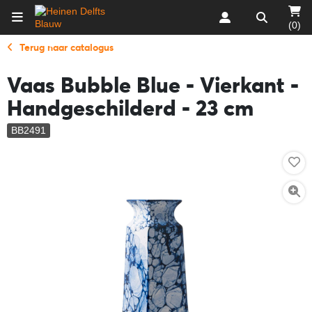
(0)
Terug naar catalogus
Vaas Bubble Blue - Vierkant -
Handgeschilderd - 23 cm
BB2491