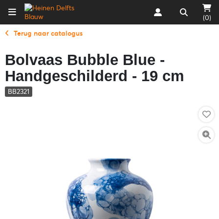
(0)
Terug naar catalogus
Bolvaas Bubble Blue -
Handgeschilderd - 19 cm
BB2321