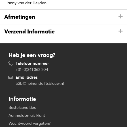
Janny van der Heijden
Afmetingen
Verzend Informatie
Heb je een vraag?
Telefoonnummer
+31 (0)341 362 204
Emailadres
b2b@heinendelftsblauw.nl
Informatie
Bestelcondities
Aanmelden als klant
Wachtwoord vergeten?