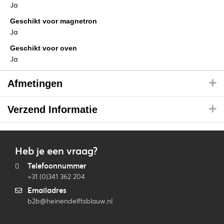
Ja
Geschikt voor magnetron
Ja
Geschikt voor oven
Ja
Afmetingen
Verzend Informatie
Heb je een vraag?
Telefoonnummer
+31 (0)341 362 204
Emailadres
b2b@heinendelftsblauw.nl