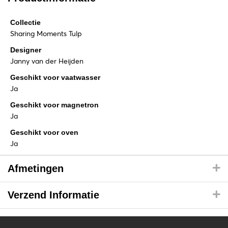
Collectie
Sharing Moments Tulp
Designer
Janny van der Heijden
Geschikt voor vaatwasser
Ja
Geschikt voor magnetron
Ja
Geschikt voor oven
Ja
Afmetingen
Verzend Informatie