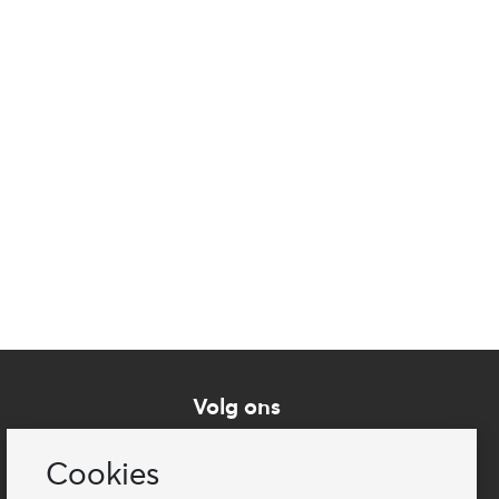
Volg ons
Cookies