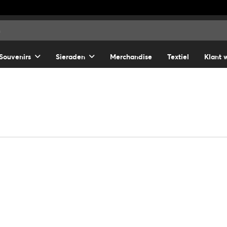
Souvenirs
Sieraden
Merchandise
Textiel
Klant 